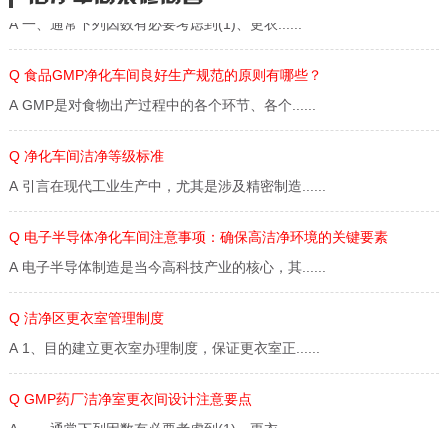
A 一、通常下列因数有必要考虑到(1)、更衣......
Q 食品GMP净化车间良好生产规范的原则有哪些？
A GMP是对食物出产过程中的各个环节、各个......
Q 净化车间洁净等级标准
A 引言在现代工业生产中，尤其是涉及精密制造......
Q 电子半导体净化车间注意事项：确保高洁净环境的关键要素
A 电子半导体制造是当今高科技产业的核心，其......
Q 洁净区更衣室管理制度
A 1、目的建立更衣室办理制度，保证更衣室正......
Q GMP药厂洁净室更衣间设计注意要点
A 一、通常下列因数有必要考虑到(1)、更衣......