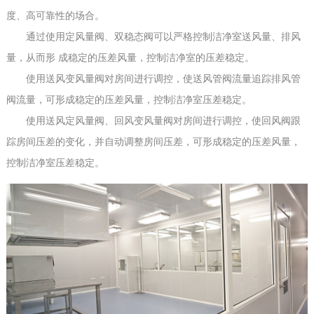
度、高可靠性的场合。
通过使用定风量阀、双稳态阀可以严格控制洁净室送风量、排风
量，从而形 成稳定的压差风量，控制洁净室的压差稳定。
使用送风变风量阀对房间进行调控，使送风管阀流量追踪排风管
阀流量，可形成稳定的压差风量，控制洁净室压差稳定。
使用送风定风量阀、回风变风量阀对房间进行调控，使回风阀跟
踪房间压差的变化，并自动调整房间压差，可形成稳定的压差风量，
控制洁净室压差稳定。