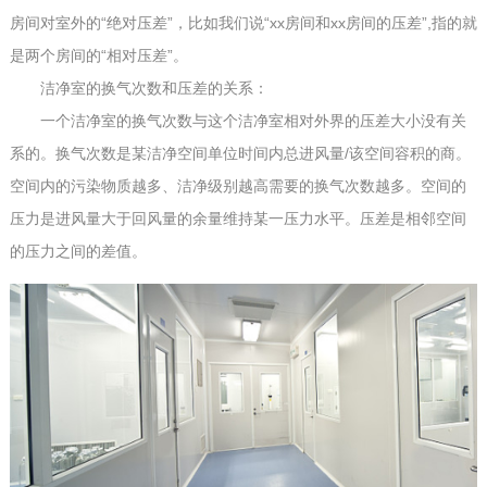
房间对室外的“绝对压差”，比如我们说“xx房间和xx房间的压差”,指的就
是两个房间的“相对压差”。
洁净室的换气次数和压差的关系：
一个洁净室的换气次数与这个洁净室相对外界的压差大小没有关
系的。换气次数是某洁净空间单位时间内总进风量/该空间容积的商。
空间内的污染物质越多、洁净级别越高需要的换气次数越多。空间的
压力是进风量大于回风量的余量维持某一压力水平。压差是相邻空间
的压力之间的差值。