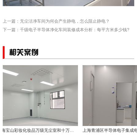
上一篇：
无尘洁净车间为何会产生静电，怎么阻止静电？
下一篇：
千级电子半导体净化车间装修成本分析：每平方米多少钱?
相关案例
上海宝山彩妆化妆品万级无尘室和十万级净化车间装修工程案例