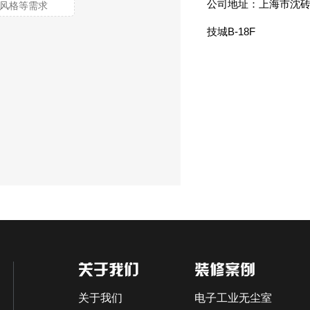
公司地址：上海市沈砖
技城B-18F
关于我们
装修案例
关于我们
电子工业无尘室