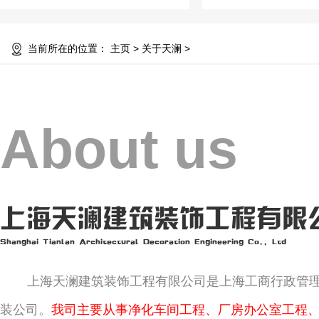
当前所在的位置：
主页
>
关于天澜
>
About us
上海天澜建筑装饰工程有限
Shanghai Tianlan Architectural Decoration Engineering Co., Ltd
上海天澜建筑装饰工程有限公司是上海工商行政管
装公司。
我司主要从事净化车间工程、厂房办公室工程