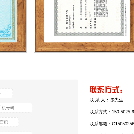
联系方式:
联 系 人：陈先生
联系方式：150-5025-6
联系邮箱：C150502563