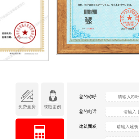
您的称呼
免费量房
获取案例
您的电话
建筑面积