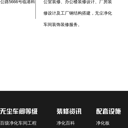
公路5666号临港科
公室装修、办公楼装修设计、厂房装
修设计及工厂钢结构搭建，无尘净化
车间装饰装修服务。
无尘车间等级
装修资讯
配套设施
百级净化车间工程
净化百科
净化板