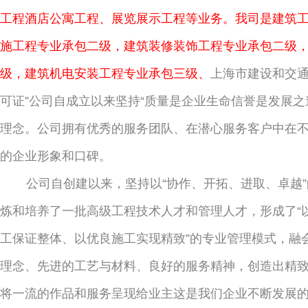
工程酒店公寓工程、展览展示工程等业务。我司是建筑
施工程专业承包二级，建筑装修装饰工程专业承包二级
级，建筑机电安装工程专业承包三级、
上海市建设和交通
可证”公司自成立以来坚持“质量是企业生命信誉是发展之
理念。公司拥有优秀的服务团队、在潜心服务客户中在
的企业形象和口碑。
公司自创建以来，坚持以“协作、开拓、进取、卓越
炼和培养了一批高级工程技术人才和管理人才，形成了“
工保证整体、以优良施工实现精致”的专业管理模式，融
理念、先进的工艺与材料、良好的服务精神，创造出精
将一流的作品和服务呈现给业主这是我们企业不断发展